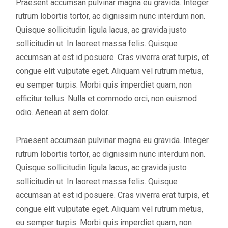
Praesent accumsan pulvinar magna eu gravida. Integer
rutrum lobortis tortor, ac dignissim nunc interdum non.
Quisque sollicitudin ligula lacus, ac gravida justo
sollicitudin ut. In laoreet massa felis. Quisque
accumsan at est id posuere. Cras viverra erat turpis, et
congue elit vulputate eget. Aliquam vel rutrum metus,
eu semper turpis. Morbi quis imperdiet quam, non
efficitur tellus. Nulla et commodo orci, non euismod
odio. Aenean at sem dolor.
Praesent accumsan pulvinar magna eu gravida. Integer
rutrum lobortis tortor, ac dignissim nunc interdum non.
Quisque sollicitudin ligula lacus, ac gravida justo
sollicitudin ut. In laoreet massa felis. Quisque
accumsan at est id posuere. Cras viverra erat turpis, et
congue elit vulputate eget. Aliquam vel rutrum metus,
eu semper turpis. Morbi quis imperdiet quam, non