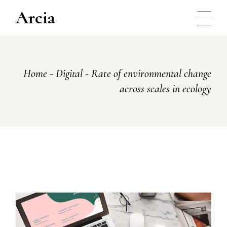
Areia
Home
Digital
Rate of environmental change
across scales in ecology