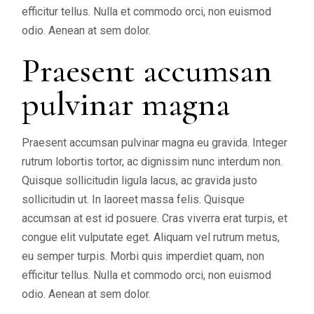
efficitur tellus. Nulla et commodo orci, non euismod
odio. Aenean at sem dolor.
Praesent accumsan
pulvinar magna
Praesent accumsan pulvinar magna eu gravida. Integer
rutrum lobortis tortor, ac dignissim nunc interdum non.
Quisque sollicitudin ligula lacus, ac gravida justo
sollicitudin ut. In laoreet massa felis. Quisque
accumsan at est id posuere. Cras viverra erat turpis, et
congue elit vulputate eget. Aliquam vel rutrum metus,
eu semper turpis. Morbi quis imperdiet quam, non
efficitur tellus. Nulla et commodo orci, non euismod
odio. Aenean at sem dolor.