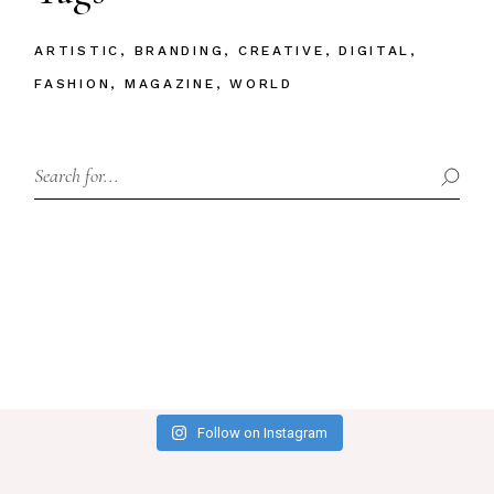
ARTISTIC
BRANDING
CREATIVE
DIGITAL
FASHION
MAGAZINE
WORLD
Follow on Instagram