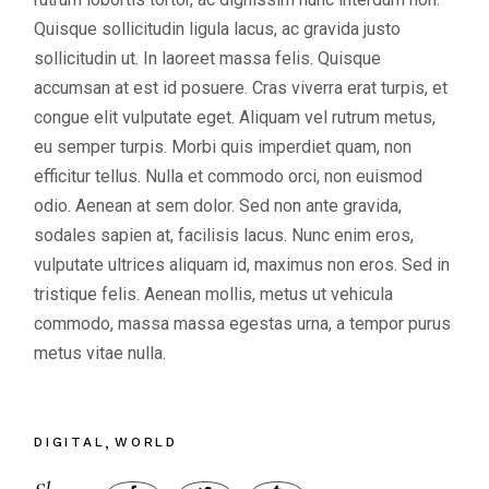
Quisque sollicitudin ligula lacus, ac gravida justo
sollicitudin ut. In laoreet massa felis. Quisque
accumsan at est id posuere. Cras viverra erat turpis, et
congue elit vulputate eget. Aliquam vel rutrum metus,
eu semper turpis. Morbi quis imperdiet quam, non
efficitur tellus. Nulla et commodo orci, non euismod
odio. Aenean at sem dolor. Sed non ante gravida,
sodales sapien at, facilisis lacus. Nunc enim eros,
vulputate ultrices aliquam id, maximus non eros. Sed in
tristique felis. Aenean mollis, metus ut vehicula
commodo, massa massa egestas urna, a tempor purus
metus vitae nulla.
DIGITAL
WORLD