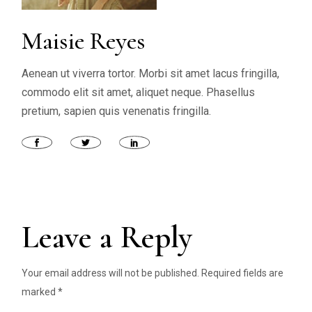
Maisie Reyes
Aenean ut viverra tortor. Morbi sit amet lacus fringilla,
commodo elit sit amet, aliquet neque. Phasellus
pretium, sapien quis venenatis fringilla.
Leave a Reply
Your email address will not be published.
Required fields are
marked
*