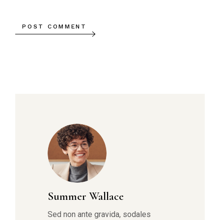
POST COMMENT
Summer Wallace
Sed non ante gravida, sodales