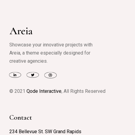
Showcase your innovative projects with
Areia, a theme especially designed for
creative agencies.
© 2021
Qode Interactive
, All Rights Reserved
Contact
234 Bellevue St. SW Grand Rapids