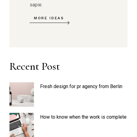
sapie.
MORE IDEAS
Recent Post
Fresh design for pr agency from Berlin
How to know when the work is complete