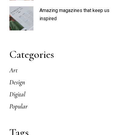
Amazing magazines that keep us
inspired
Categories
Art
Design
Digital
Popular
Tags