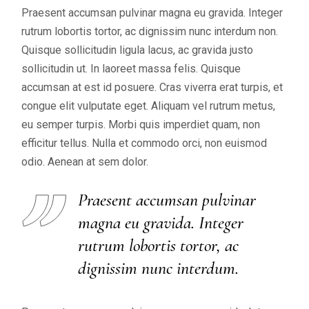
Praesent accumsan pulvinar magna eu gravida. Integer
rutrum lobortis tortor, ac dignissim nunc interdum non.
Quisque sollicitudin ligula lacus, ac gravida justo
sollicitudin ut. In laoreet massa felis. Quisque
accumsan at est id posuere. Cras viverra erat turpis, et
congue elit vulputate eget. Aliquam vel rutrum metus,
eu semper turpis. Morbi quis imperdiet quam, non
efficitur tellus. Nulla et commodo orci, non euismod
odio. Aenean at sem dolor.
Praesent accumsan pulvinar
magna eu gravida. Integer
rutrum lobortis tortor, ac
dignissim nunc interdum.