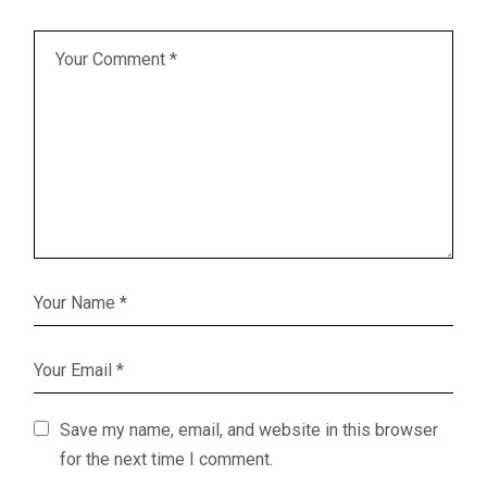
Save my name, email, and website in this browser
for the next time I comment.