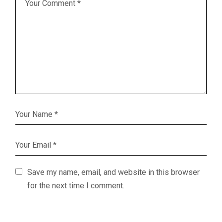
Save my name, email, and website in this browser
for the next time I comment.