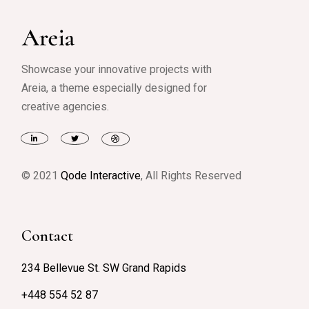
Showcase your innovative projects with
Areia, a theme especially designed for
creative agencies.
© 2021
Qode Interactive
, All Rights Reserved
Contact
234 Bellevue St. SW Grand Rapids
+448 554 52 87