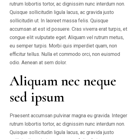
rutrum lobortis tortor, ac dignissim nunc interdum non.
Quisque sollicitudin ligula lacus, ac gravida justo
sollicitudin ut. In laoreet massa felis. Quisque
accumsan at est id posuere. Cras viverra erat turpis, et
congue elit vulputate eget. Aliquam vel rutrum metus,
eu semper turpis. Morbi quis imperdiet quam, non
efficitur tellus. Nulla et commodo orci, non euismod
odio. Aenean at sem dolor.
Aliquam nec neque
sed ipsum
Praesent accumsan pulvinar magna eu gravida. Integer
rutrum lobortis tortor, ac dignissim nunc interdum non.
Quisque sollicitudin ligula lacus, ac gravida justo