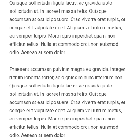
Quisque sollicitudin ligula lacus, ac gravida justo
sollicitudin ut. In laoreet massa felis. Quisque
accumsan at est id posuere. Cras viverra erat turpis, et
congue elit vulputate eget. Aliquam vel rutrum metus,
eu semper turpis. Morbi quis imperdiet quam, non
efficitur tellus. Nulla et commodo orci, non euismod
odio. Aenean at sem dolor.
Praesent accumsan pulvinar magna eu gravida. Integer
rutrum lobortis tortor, ac dignissim nunc interdum non.
Quisque sollicitudin ligula lacus, ac gravida justo
sollicitudin ut. In laoreet massa felis. Quisque
accumsan at est id posuere. Cras viverra erat turpis, et
congue elit vulputate eget. Aliquam vel rutrum metus,
eu semper turpis. Morbi quis imperdiet quam, non
efficitur tellus. Nulla et commodo orci, non euismod
odio. Aenean at sem dolor.