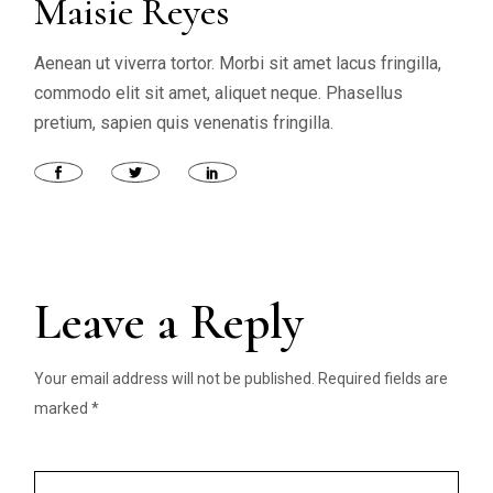
Maisie Reyes
Aenean ut viverra tortor. Morbi sit amet lacus fringilla,
commodo elit sit amet, aliquet neque. Phasellus
pretium, sapien quis venenatis fringilla.
Leave a Reply
Your email address will not be published.
Required fields are
marked
*