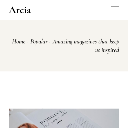
Areia
Home
Popular
Amazing magazines that keep
us inspired