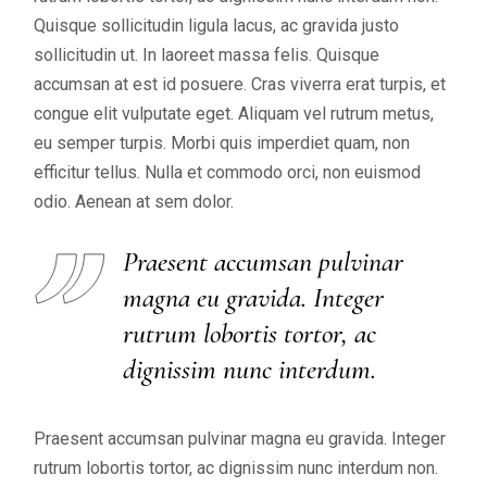
Quisque sollicitudin ligula lacus, ac gravida justo
sollicitudin ut. In laoreet massa felis. Quisque
accumsan at est id posuere. Cras viverra erat turpis, et
congue elit vulputate eget. Aliquam vel rutrum metus,
eu semper turpis. Morbi quis imperdiet quam, non
efficitur tellus. Nulla et commodo orci, non euismod
odio. Aenean at sem dolor.
Praesent accumsan pulvinar
magna eu gravida. Integer
rutrum lobortis tortor, ac
dignissim nunc interdum.
Praesent accumsan pulvinar magna eu gravida. Integer
rutrum lobortis tortor, ac dignissim nunc interdum non.