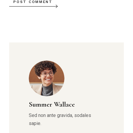
POST COMMENT
Summer Wallace
Sed non ante gravida, sodales
sapie.