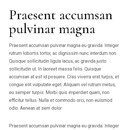
Praesent accumsan
pulvinar magna
Praesent accumsan pulvinar magna eu gravida. Integer
rutrum lobortis tortor, ac dignissim nunc interdum non.
Quisque sollicitudin ligula lacus, ac gravida justo
sollicitudin ut. In laoreet massa felis. Quisque
accumsan at est id posuere. Cras viverra erat turpis, et
congue elit vulputate eget. Aliquam vel rutrum metus,
eu semper turpis. Morbi quis imperdiet quam, non
efficitur tellus. Nulla et commodo orci, non euismod
odio. Aenean at sem dolor.
Praesent accumsan pulvinar magna eu gravida. Integer