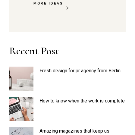
MORE IDEAS
Recent Post
Fresh design for pr agency from Berlin
How to know when the work is complete
Amazing magazines that keep us