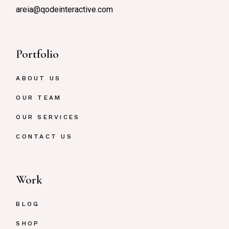
areia@qodeinteractive.com
Portfolio
ABOUT US
OUR TEAM
OUR SERVICES
CONTACT US
Work
BLOG
SHOP