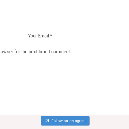
rowser for the next time I comment.
Follow on Instagram