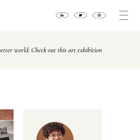
etter world. Check out this art exhibition