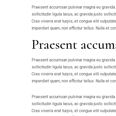
Praesent accumsan pulvinar magna eu gravida. I
sollicitudin ligula lacus, ac gravida justo solli
Cras viverra erat turpis, et congue elit vulput
imperdiet quam, non efficitur tellus. Nulla et
Praesent accum
Praesent accumsan pulvinar magna eu gravida. I
sollicitudin ligula lacus, ac gravida justo solli
Cras viverra erat turpis, et congue elit vulput
imperdiet quam, non efficitur tellus. Nulla et
Praesent accumsan pulvinar magna eu gravida. I
sollicitudin ligula lacus, ac gravida justo solli
Cras viverra erat turpis, et congue elit vulput