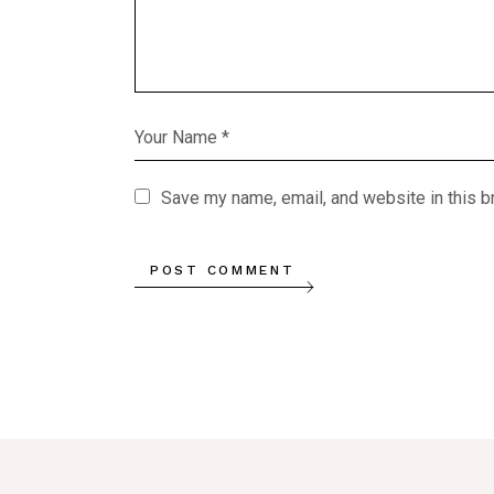
Save my name, email, and website in this b
POST COMMENT