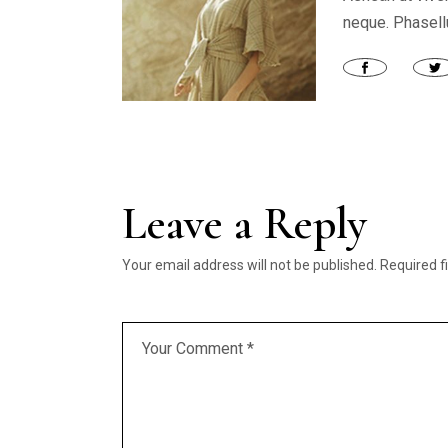
neque. Phasellu
Leave a Reply
Your email address will not be published.
Required f